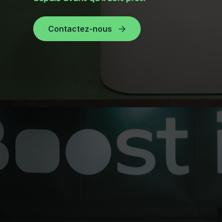
Contactez-nous