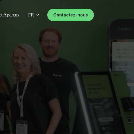
et Aperçus
FR
Contactez-nous