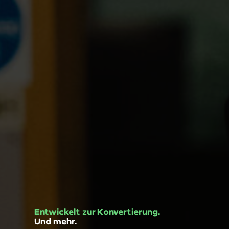
Entwickelt zur Konvertierung.
Und mehr.