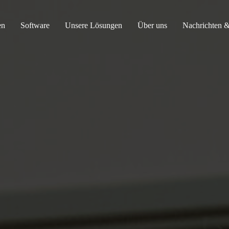
en
Software
Unsere Lösungen
Über uns
Nachrichten &