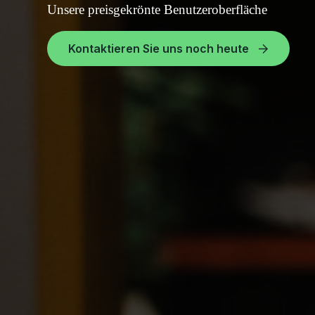
Unsere preisgekrönte Benutzeroberfläche
Kontaktieren Sie uns noch heute