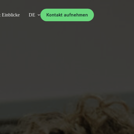
 Einblicke
DE
Kontakt aufnehmen