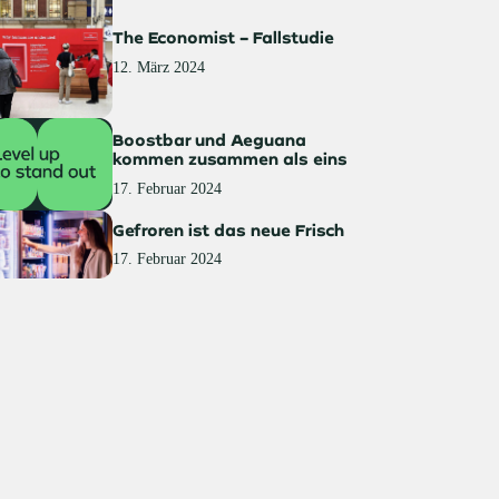
The Economist – Fallstudie
12. März 2024
Boostbar und Aeguana
kommen zusammen als eins
17. Februar 2024
Gefroren ist das neue Frisch
17. Februar 2024