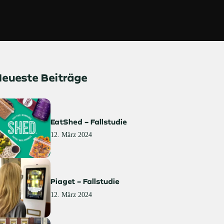
eueste Beiträge
EatShed – Fallstudie
12. März 2024
Piaget – Fallstudie
12. März 2024