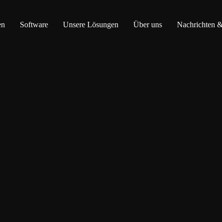
en
Software
Unsere Lösungen
Über uns
Nachrichten &