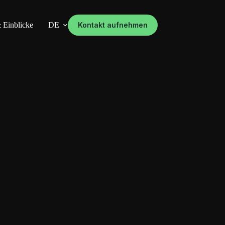
 Einblicke
DE
Kontakt aufnehmen