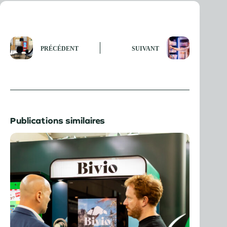
PRÉCÉDENT
SUIVANT
Publications similaires