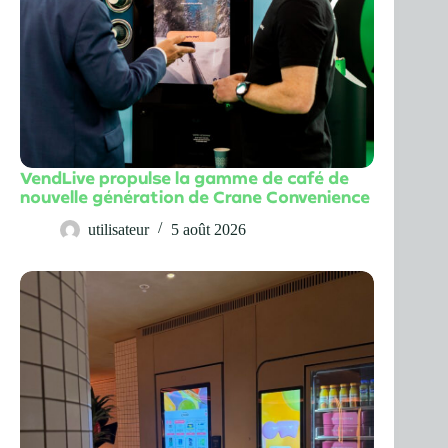
VendLive propulse la gamme de café de
nouvelle génération de Crane Convenience
utilisateur
5 août 2026