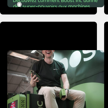
utilisateur
14 octobre 2025