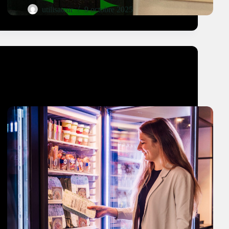
utilisateur
9 octobre 2025