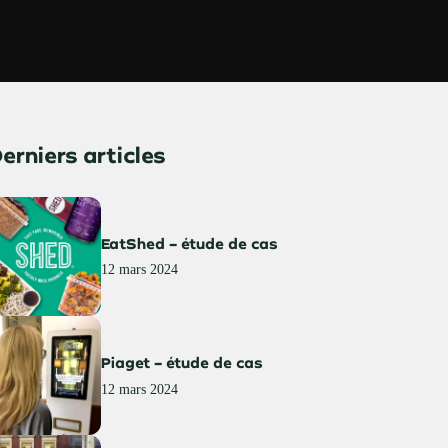
erniers articles
EatShed – étude de cas
12 mars 2024
Piaget – étude de cas
12 mars 2024