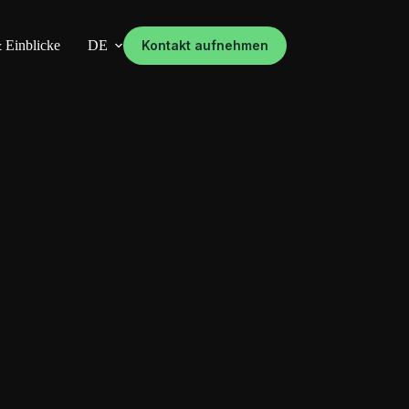
 Einblicke
DE
Kontakt aufnehmen