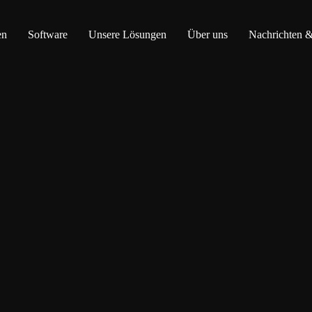
en
Software
Unsere Lösungen
Über uns
Nachrichten &