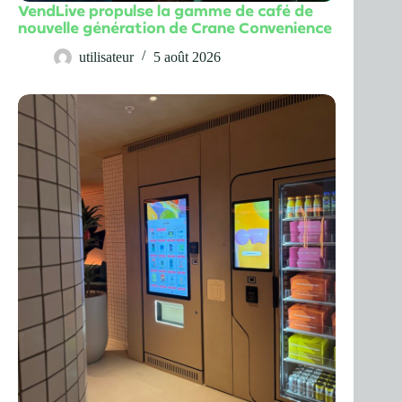
VendLive propulse la gamme de café de
nouvelle génération de Crane Convenience
utilisateur
5 août 2026