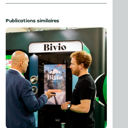
Publications similaires