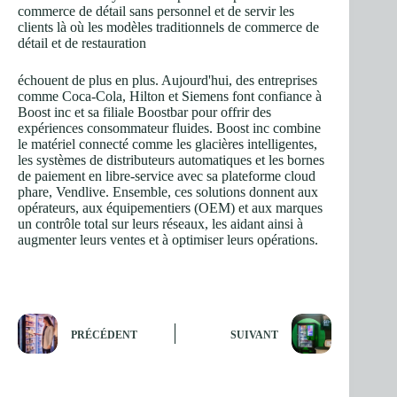
commerce de détail sans personnel et de servir les
clients là où les modèles traditionnels de commerce de
détail et de restauration
échouent de plus en plus. Aujourd'hui, des entreprises
comme Coca-Cola, Hilton et Siemens font confiance à
Boost inc et sa filiale Boostbar pour offrir des
expériences consommateur fluides. Boost inc combine
le matériel connecté comme les glacières intelligentes,
les systèmes de distributeurs automatiques et les bornes
de paiement en libre-service avec sa plateforme cloud
phare, Vendlive. Ensemble, ces solutions donnent aux
opérateurs, aux équipementiers (OEM) et aux marques
un contrôle total sur leurs réseaux, les aidant ainsi à
augmenter leurs ventes et à optimiser leurs opérations.
PRÉCÉDENT
SUIVANT