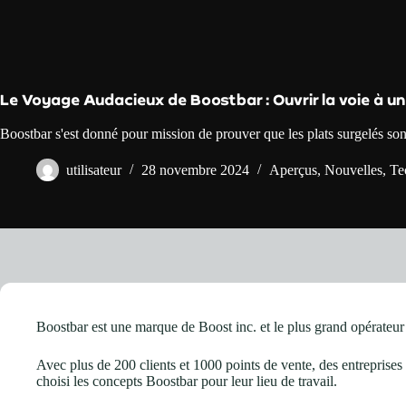
Le Voyage Audacieux de Boostbar : Ouvrir la voie à un
Boostbar s'est donné pour mission de prouver que les plats surgelés so
utilisateur
28 novembre 2024
Aperçus
,
Nouvelles
,
Te
Boostbar est une marque de Boost inc. et le plus grand opérateur
Avec plus de 200 clients et 1000 points de vente, des entrepri
choisi les concepts Boostbar pour leur lieu de travail.