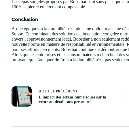
Les repas surgelés proposés par Boostbar sont sans plastique et 
100% papier et entièrement compostable.
Conclusion
À une époque où la durabilité n'est plus une option mais une né
Suisse. En combinant des solutions d'alimentation congelée nutri
envers l'approvisionnement local, Boostbar a non seulement redéf
nouvelle norme en matière de responsabilité environnementale. R
pour ses efforts percutants, Boostbar continue de démontrer que l
Alors que les entreprises et les consommateurs recherchent des s
prouvant que s'attaquer de front à la durabilité n'est pas seulement
ARTICLE
PRÉCÉDENT
L'impact des écrans numériques sur la
vente au détail sans personnel