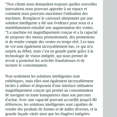
“Nos clients nous demandent toujours quelles nouvelles
innovations nous pouvons apporter à un espace et
comment nous pouvons maximiser l'utilisation des
machines. Remplacer le carrousel alimentaire par une
solution intelligente a été une évidence pour nous et a
immédiatement entraîné une augmentation des ventes.
“La machine est magnifiquement conçue et a la capacité
de proposer des menus promotionnels, des promotions
et de rendre compte des ventes en temps réel. Les taux
de vol sont également incroyablement bas, ce qui m'a
surpris au début, mais c'est en grande partie grâce à la
technologie de vision intégrée, qui nous permet de
revoir a posteriori les activités frauduleuses et de
facturer le consommateur.
Non seulement les solutions intelligentes sont
esthétiques, mais elles sont également incroyablement
faciles à utiliser et disposent d'une interface utilisateur
magnifiquement conçue qui permet au consommateur
de naviguer en toute transparence dans son parcours
d'achat. Avec une capacité pouvant accueillir jusqu'à 80
références, les solutions intelligentes sont capables de
vendre des produits de formes et de tailles diverses, et la
grande façade vitrée ainsi que les étagères intégrées