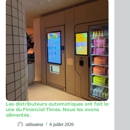
Les distributeurs automatiques ont fait la
une du Financial Times. Nous les avons
alimentés.
utilisateur
6 juillet 2026