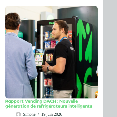
Rapport Vending DACH : Nouvelle
génération de réfrigérateurs intelligents
Simone
19 juin 2026