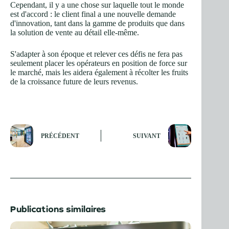
Cependant, il y a une chose sur laquelle tout le monde
est d'accord : le client final a une nouvelle demande
d'innovation, tant dans la gamme de produits que dans
la solution de vente au détail elle-même.
S'adapter à son époque et relever ces défis ne fera pas
seulement placer les opérateurs en position de force sur
le marché, mais les aidera également à récolter les fruits
de la croissance future de leurs revenus.
PRÉCÉDENT
SUIVANT
Publications similaires