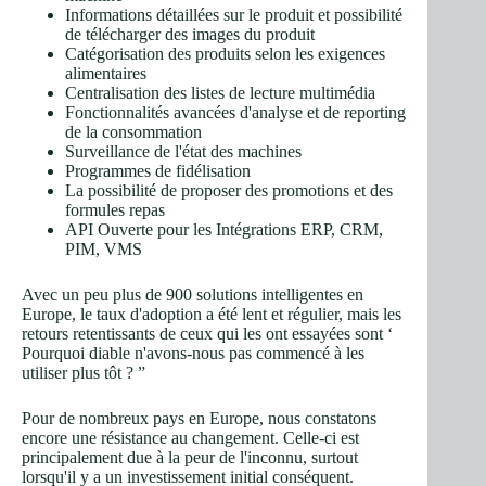
Informations détaillées sur le produit et possibilité
de télécharger des images du produit
Catégorisation des produits selon les exigences
alimentaires
Centralisation des listes de lecture multimédia
Fonctionnalités avancées d'analyse et de reporting
de la consommation
Surveillance de l'état des machines
Programmes de fidélisation
La possibilité de proposer des promotions et des
formules repas
API Ouverte pour les Intégrations ERP, CRM,
PIM, VMS
Avec un peu plus de 900 solutions intelligentes en
Europe, le taux d'adoption a été lent et régulier, mais les
retours retentissants de ceux qui les ont essayées sont ‘
Pourquoi diable n'avons-nous pas commencé à les
utiliser plus tôt ? ”
Pour de nombreux pays en Europe, nous constatons
encore une résistance au changement. Celle-ci est
principalement due à la peur de l'inconnu, surtout
lorsqu'il y a un investissement initial conséquent.