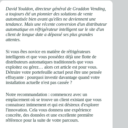
David Youldon, directeur général de Graddon Vending,
a toujours été un pionnier des solutions de vente
automatisée bien avant qu'elles ne deviennent une
tendance. Mais une récente conversion d'un distributeur
automatique en réfrigérateur intelligent sur le site d'un
client de longue date a dépassé ses plus grandes
attentes.
Si vous êtes novice en matière de réfrigérateurs
intelligents et que vous possédez déjà une flotte de
distributeurs automatiques traditionnels que vous
exploitez ou gérez… alors cet article est pour vous.
Détruire votre portefeuille actuel peut être une pensée
effrayante : pourquoi investir davantage quand votre
installation actuelle n'est pas cassée ?
Notre recommandation : commencez avec un
emplacement où se trouve un client existant que vous
connaissez intimement et qui est désireux d'explorer
l'innovation. Cela vous donnera une expérience
concrète, des données et une excellente première
référence pour la suite de votre parcours.