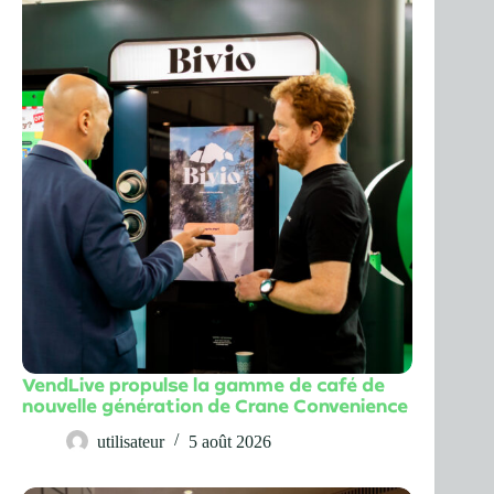
VendLive propulse la gamme de café de
nouvelle génération de Crane Convenience
utilisateur
5 août 2026