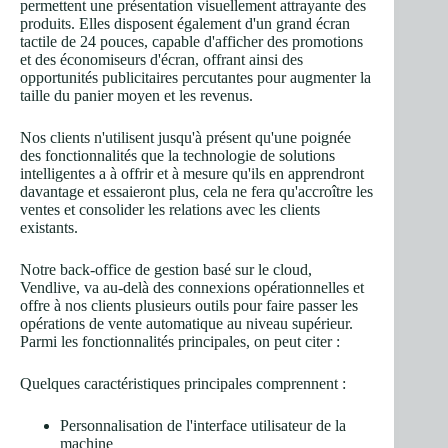
permettent une présentation visuellement attrayante des
produits. Elles disposent également d'un grand écran
tactile de 24 pouces, capable d'afficher des promotions
et des économiseurs d'écran, offrant ainsi des
opportunités publicitaires percutantes pour augmenter la
taille du panier moyen et les revenus.
Nos clients n'utilisent jusqu'à présent qu'une poignée
des fonctionnalités que la technologie de solutions
intelligentes a à offrir et à mesure qu'ils en apprendront
davantage et essaieront plus, cela ne fera qu'accroître les
ventes et consolider les relations avec les clients
existants.
Notre back-office de gestion basé sur le cloud,
Vendlive, va au-delà des connexions opérationnelles et
offre à nos clients plusieurs outils pour faire passer les
opérations de vente automatique au niveau supérieur.
Parmi les fonctionnalités principales, on peut citer :
Quelques caractéristiques principales comprennent :
Personnalisation de l'interface utilisateur de la
machine